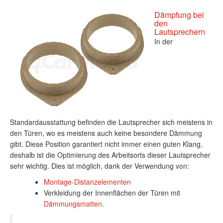
Dämpfung bei
den
Lautsprechern
In der
Standardausstattung befinden die Lautsprecher sich meistens in
den Türen, wo es meistens auch keine besondere Dämmung
gibt. Diese Position garantiert nicht immer einen guten Klang,
deshalb ist die Optimierung des Arbeitsorts dieser Lautsprecher
sehr wichtig. Dies ist möglich, dank der Verwendung von:
Montage-Distanzelementen
Verkleidung der Innenflächen der Türen mit
Dämmungsmatten
.