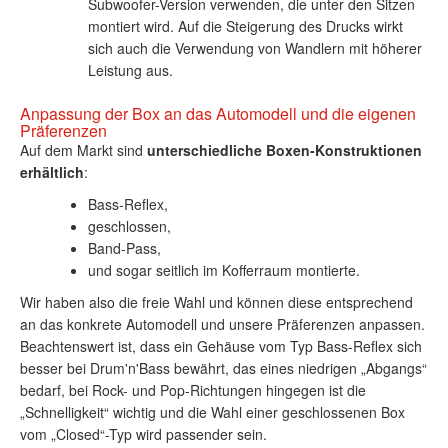
Subwoofer-Version verwenden, die unter den Sitzen
montiert wird. Auf die Steigerung des Drucks wirkt
sich auch die Verwendung von Wandlern mit höherer
Leistung aus.
Anpassung der Box an das Automodell und die eigenen
Präferenzen
Auf dem Markt sind
unterschiedliche Boxen-Konstruktionen
erhältlich
:
Bass-Reflex,
geschlossen,
Band-Pass,
und sogar seitlich im Kofferraum montierte.
Wir haben also die freie Wahl und können diese entsprechend
an das konkrete Automodell und unsere Präferenzen anpassen.
Beachtenswert ist, dass ein Gehäuse vom Typ Bass-Reflex sich
besser bei Drum'n'Bass bewährt, das eines niedrigen „Abgangs“
bedarf, bei Rock- und Pop-Richtungen hingegen ist die
„Schnelligkeit“ wichtig und die Wahl einer geschlossenen Box
vom „Closed“-Typ wird passender sein.