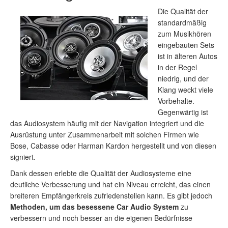
Die Qualität der
standardmäßig
zum Musikhören
eingebauten Sets
ist in älteren Autos
in der Regel
niedrig, und der
Klang weckt viele
Vorbehalte.
Gegenwärtig ist
das Audiosystem häufig mit der Navigation integriert und die
Ausrüstung unter Zusammenarbeit mit solchen Firmen wie
Bose, Cabasse oder Harman Kardon hergestellt und von diesen
signiert.
Dank dessen erlebte die Qualität der Audiosysteme eine
deutliche Verbesserung und hat ein Niveau erreicht, das einen
breiteren Empfängerkreis zufriedenstellen kann. Es gibt jedoch
Methoden, um das besessene Car Audio System
zu
verbessern und noch besser an die eigenen Bedürfnisse