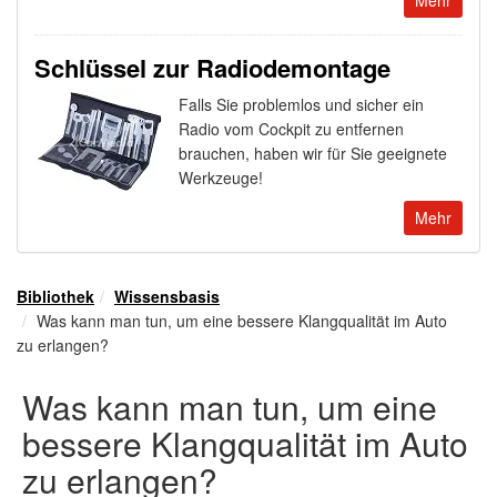
Schlüssel zur Radiodemontage
Falls Sie problemlos und sicher ein
Radio vom Cockpit zu entfernen
brauchen, haben wir für Sie geeignete
Werkzeuge!
Mehr
Bibliothek
Wissensbasis
Was kann man tun, um eine bessere Klangqualität im Auto
zu erlangen?
Was kann man tun, um eine
bessere Klangqualität im Auto
zu erlangen?