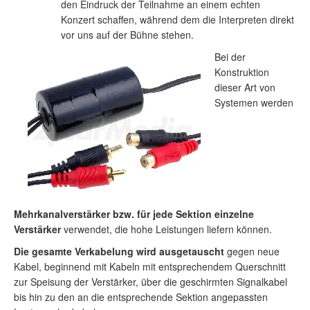
den Eindruck der Teilnahme an einem echten
Konzert schaffen, während dem die Interpreten direkt
vor uns auf der Bühne stehen.
Bei der
Konstruktion
dieser Art von
Systemen werden
Mehrkanalverstärker bzw. für jede Sektion einzelne
Verstärker
verwendet, die hohe Leistungen liefern können.
Die gesamte Verkabelung wird ausgetauscht
gegen neue
Kabel, beginnend mit Kabeln mit entsprechendem Querschnitt
zur Speisung der Verstärker, über die geschirmten Signalkabel
bis hin zu den an die entsprechende Sektion angepassten