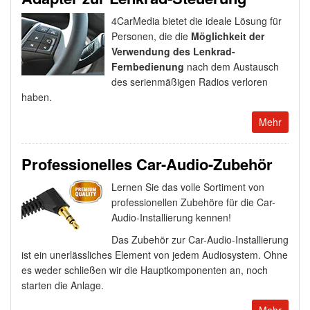
4CarMedia bietet die ideale Lösung für
Personen, die die
Möglichkeit der
Verwendung des Lenkrad-
Fernbedienung
nach dem Austausch
des serienmäßigen Radios verloren
haben.
Mehr
Professionelles Car-Audio-Zubehör
Lernen Sie das volle Sortiment von
professionellen Zubehöre für die Car-
Audio-Installierung kennen!
Das Zubehör zur Car-Audio-Installierung
ist ein unerlässliches Element von jedem Audiosystem. Ohne
es weder schließen wir die Hauptkomponenten an, noch
starten die Anlage.
Mehr