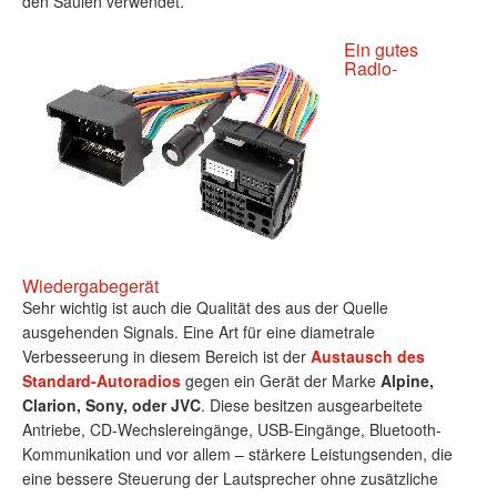
den Säulen verwendet.
Ein gutes
Radio-
Wiedergabegerät
Sehr wichtig ist auch die Qualität des aus der Quelle
ausgehenden Signals. Eine Art für eine diametrale
Verbesseerung in diesem Bereich ist der
Austausch
des
Standard-
Autoradios
gegen ein Gerät der Marke
Alpine,
Clarion, Sony, oder JVC
. Diese besitzen ausgearbeitete
Antriebe, CD-Wechslereingänge, USB-Eingänge, Bluetooth-
Kommunikation und vor allem – stärkere Leistungsenden, die
eine bessere Steuerung der Lautsprecher ohne zusätzliche