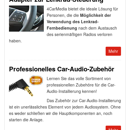
4CarMedia bietet die ideale Lösung für
Personen, die die
Möglichkeit der
Verwendung des Lenkrad-
Fernbedienung
nach dem Austausch
des serienmäßigen Radios verloren
haben.
Mehr
Professionelles Car-Audio-Zubehör
Lernen Sie das volle Sortiment von
professionellen Zubehöre für die Car-
Audio-Installierung kennen!
Das Zubehör zur Car-Audio-Installierung
ist ein unerlässliches Element von jedem Audiosystem. Ohne
es weder schließen wir die Hauptkomponenten an, noch
starten die Anlage.
Mehr