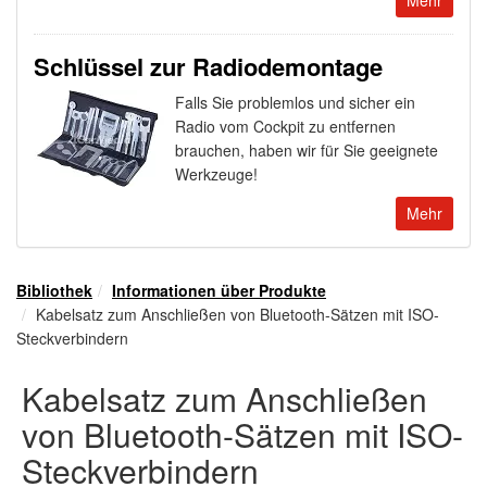
Schlüssel zur Radiodemontage
Falls Sie problemlos und sicher ein
Radio vom Cockpit zu entfernen
brauchen, haben wir für Sie geeignete
Werkzeuge!
Mehr
Bibliothek
Informationen über Produkte
Kabelsatz zum Anschließen von Bluetooth-Sätzen mit ISO-
Steckverbindern
Kabelsatz zum Anschließen
von Bluetooth-Sätzen mit ISO-
Steckverbindern