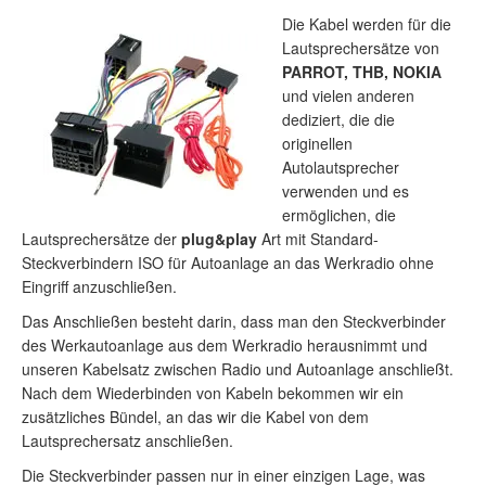
Die Kabel werden für die
Lautsprechersätze von
PARROT, THB, NOKIA
und vielen anderen
dediziert, die die
originellen
Autolautsprecher
verwenden und es
ermöglichen, die
Lautsprechersätze der
plug&play
Art mit Standard-
Steckverbindern ISO für Autoanlage an das Werkradio ohne
Eingriff anzuschließen.
Das Anschließen besteht darin, dass man den Steckverbinder
des Werkautoanlage aus dem Werkradio herausnimmt und
unseren Kabelsatz zwischen Radio und Autoanlage anschließt.
Nach dem Wiederbinden von Kabeln bekommen wir ein
zusätzliches Bündel, an das wir die Kabel von dem
Lautsprechersatz anschließen.
Die Steckverbinder passen nur in einer einzigen Lage, was