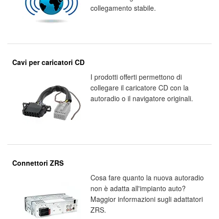
collegamento stabile.
Cavi per caricatori CD
I prodotti offerti permettono di
collegare il caricatore CD con la
autoradio o il navigatore originali.
Connettori ZRS
Cosa fare quanto la nuova autoradio
non è adatta all'impianto auto?
Maggior informazioni sugli adattatori
ZRS.