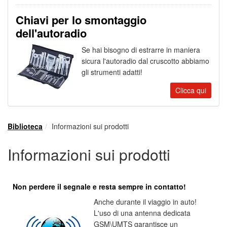
Chiavi per lo smontaggio
dell'autoradio
Se hai bisogno di estrarre in maniera
sicura l'autoradio dal cruscotto abbiamo
gli strumenti adatti!
Clicca qui
Biblioteca
Informazioni sui prodotti
Informazioni sui prodotti
Non perdere il segnale e resta sempre in contatto!
Anche durante il viaggio in auto!
L'uso di una antenna dedicata
GSM\UMTS garantisce un