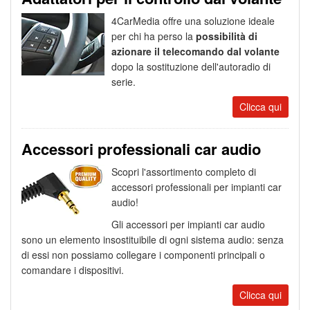
4CarMedia offre una soluzione ideale
per chi ha perso la
possibilità di
azionare il telecomando dal volante
dopo la sostituzione dell'autoradio di
serie.
Clicca qui
Accessori professionali car audio
Scopri l'assortimento completo di
accessori professionali per impianti car
audio!
Gli accessori per impianti car audio
sono un elemento insostituibile di ogni sistema audio: senza
di essi non possiamo collegare i componenti principali o
comandare i dispositivi.
Clicca qui