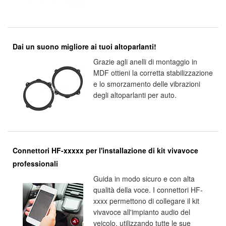
Dai un suono migliore ai tuoi altoparlanti!
Grazie agli anelli di montaggio in
MDF ottieni la corretta stabilizzazione
e lo smorzamento delle vibrazioni
degli altoparlanti per auto.
Connettori HF-xxxxx per l'installazione di kit vivavoce
professionali
Guida in modo sicuro e con alta
qualità della voce. I connettori HF-
xxxx permettono di collegare il kit
vivavoce all'impianto audio del
veicolo, utilizzando tutte le sue