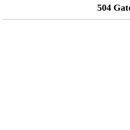
504 Gat