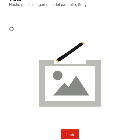
Nastro per il collegamento del pannello; Sony
Di più