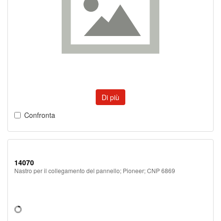
Di più
Confronta
14070
Nastro per il collegamento del pannello; Pioneer; CNP 6869