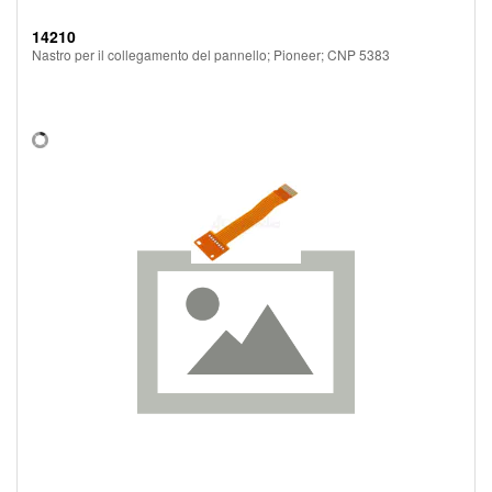
14210
Nastro per il collegamento del pannello; Pioneer; CNP 5383