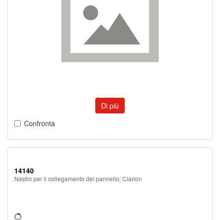
Di più
Confronta
14140
Nastro per il collegamento del pannello; Clarion