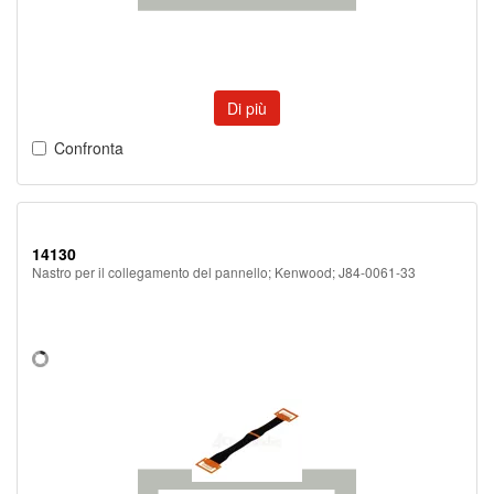
Di più
Confronta
14130
Nastro per il collegamento del pannello; Kenwood; J84-0061-33