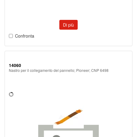
Di più
Confronta
14060
Nastro per il collegamento del pannello; Pioneer; CNP 6498