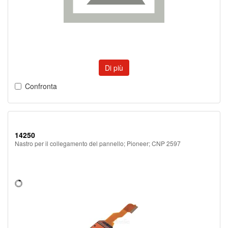
Di più
Confronta
14250
Nastro per il collegamento del pannello; Pioneer; CNP 2597