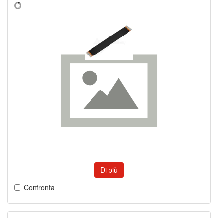
Di più
Confronta