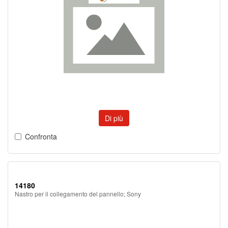
Di più
Confronta
14180
Nastro per il collegamento del pannello; Sony