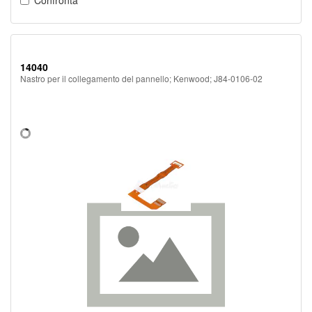
Confronta
14040
Nastro per il collegamento del pannello; Kenwood; J84-0106-02