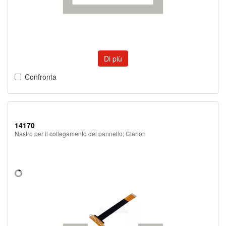
Di più
Confronta
14170
Nastro per il collegamento del pannello; Clarion