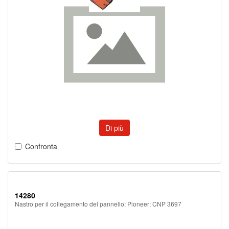
Di più
Confronta
14280
Nastro per il collegamento del pannello; Pioneer; CNP 3697