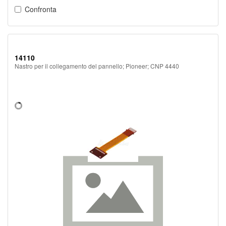
Confronta
14110
Nastro per il collegamento del pannello; Pioneer; CNP 4440