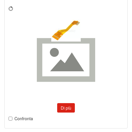
Di più
Confronta