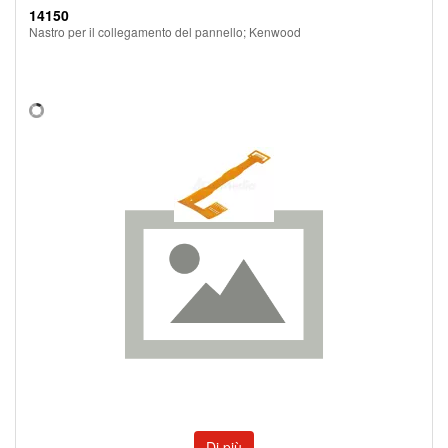
14150
Nastro per il collegamento del pannello; Kenwood
Di più