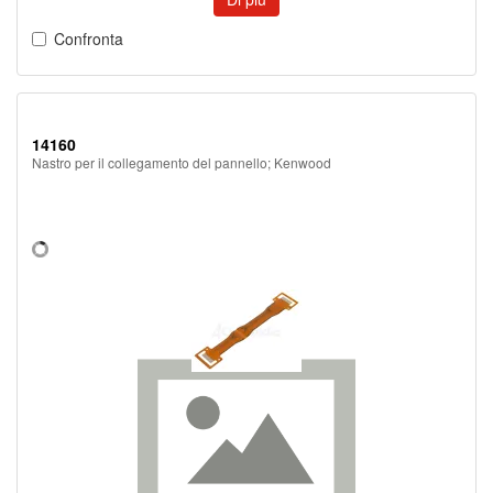
Confronta
14160
Nastro per il collegamento del pannello; Kenwood