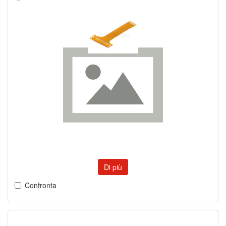
Di più
Confronta