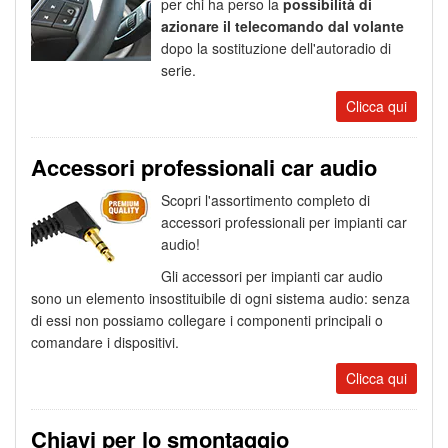
per chi ha perso la
possibilità di
azionare il telecomando dal volante
dopo la sostituzione dell'autoradio di
serie.
Clicca qui
Accessori professionali car audio
Scopri l'assortimento completo di
accessori professionali per impianti car
audio!
Gli accessori per impianti car audio
sono un elemento insostituibile di ogni sistema audio: senza
di essi non possiamo collegare i componenti principali o
comandare i dispositivi.
Clicca qui
Chiavi per lo smontaggio