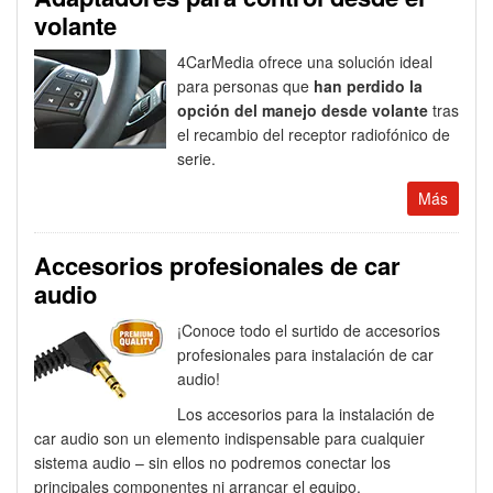
volante
4CarMedia ofrece una solución ideal
para personas que
han perdido la
opción del manejo desde volante
tras
el recambio del receptor radiofónico de
serie.
Más
Accesorios profesionales de car
audio
¡Conoce todo el surtido de accesorios
profesionales para instalación de car
audio!
Los accesorios para la instalación de
car audio son un elemento indispensable para cualquier
sistema audio – sin ellos no podremos conectar los
principales componentes ni arrancar el equipo.