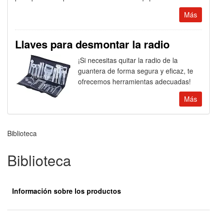
Más
Llaves para desmontar la radio
¡Si necesitas quitar la radio de la
guantera de forma segura y eficaz, te
ofrecemos herramientas adecuadas!
Más
Biblioteca
Biblioteca
Información sobre los productos