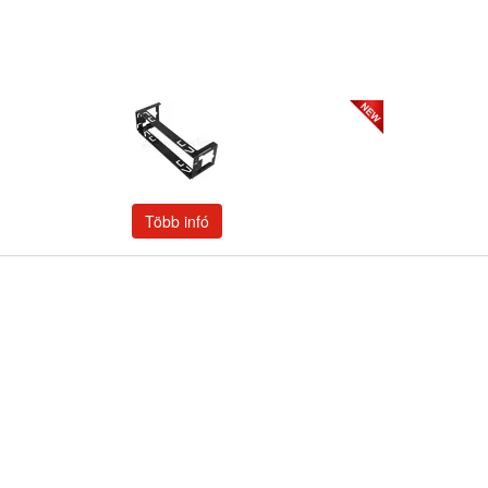
Több infó