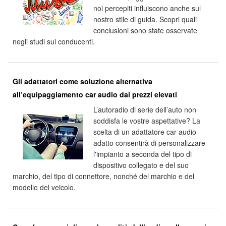
noi percepiti influiscono anche sul
nostro stile di guida. Scopri quali
conclusioni sono state osservate
negli studi sui conducenti.
Gli adattatori come soluzione alternativa
all’equipaggiamento car audio dai prezzi elevati
L’autoradio di serie dell’auto non
soddisfa le vostre aspettative? La
scelta di un adattatore car audio
adatto consentirà di personalizzare
l'impianto a seconda del tipo di
dispositivo collegato e del suo
marchio, del tipo di connettore, nonché del marchio e del
modello del veicolo.