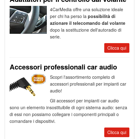
4CarMedia offre una soluzione ideale
per chi ha perso la
possibilità di
azionare il telecomando dal volante
dopo la sostituzione dell'autoradio di
serie.
Clicca qui
Accessori professionali car audio
Scopri l'assortimento completo di
accessori professionali per impianti car
audio!
Gli accessori per impianti car audio
sono un elemento insostituibile di ogni sistema audio: senza
di essi non possiamo collegare i componenti principali o
comandare i dispositivi.
Clicca qui