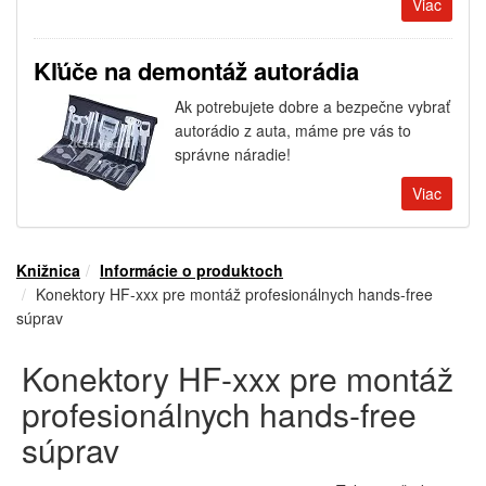
Viac
Kľúče na demontáž autorádia
Ak potrebujete dobre a bezpečne vybrať
autorádio z auta, máme pre vás to
správne náradie!
Viac
Knižnica
Informácie o produktoch
Konektory HF-xxx pre montáž profesionálnych hands-free
súprav
Konektory HF-xxx pre montáž
profesionálnych hands-free
súprav