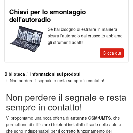
Chiavi per lo smontaggio
dell'autoradio
Se hai bisogno di estrarre in maniera
sicura l'autoradio dal cruscotto abbiamo
gli strumenti adatti!
Clicca qui
Biblioteca
Informazioni sui prodotti
Non perdere il segnale e resta sempre in contatto!
Non perdere il segnale e resta
sempre in contatto!
Vi proponiamo una ricca offerta di
antenne GSM/UMTS
, che
permettono di utilizzare i telefoni installati di serie nelle auto e
che sono indispensabili per il corretto funzionamento dei