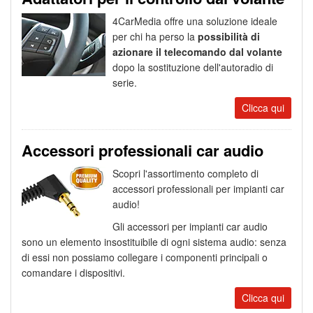
4CarMedia offre una soluzione ideale
per chi ha perso la
possibilità di
azionare il telecomando dal volante
dopo la sostituzione dell'autoradio di
serie.
Clicca qui
Accessori professionali car audio
Scopri l'assortimento completo di
accessori professionali per impianti car
audio!
Gli accessori per impianti car audio
sono un elemento insostituibile di ogni sistema audio: senza
di essi non possiamo collegare i componenti principali o
comandare i dispositivi.
Clicca qui