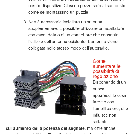
nostro dispositivo. Ciascun pezzo sarà al suo posto,
come se montassimo un puzzle.
Non è necessario installare un'antenna
supplementare. È possibile utilizzare un adattatore
con cavo, dotato di un connettore che consente
l’utilizzo dell'antenna esistente. L’antenna viene
collegata nello stesso modo dell’autoradio.
Come
aumentare le
possibilità di
regolazione
Disponendo di un
nuovo
apparecchio cosa
faremo con
l’amplificatore, che
influisce non
soltanto
sull’
aumento della potenza del segnale
, ma offre anche