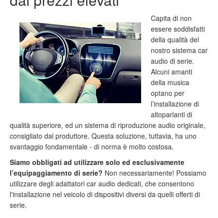
Capita di non
essere soddisfatti
della qualità del
nostro sistema car
audio di serie.
Alcuni amanti
della musica
optano per
l’installazione di
altoparlanti di
qualità superiore, ed un sistema di riproduzione audio originale,
consigliato dal produttore. Questa soluzione, tuttavia, ha uno
svantaggio fondamentale - di norma è molto costosa.
Siamo obbligati ad utilizzare solo ed esclusivamente
l’equipaggiamento di serie?
Non necessariamente! Possiamo
utilizzare degli adattatori car audio dedicati, che consentono
l'installazione nel veicolo di dispositivi diversi da quelli offerti di
serie.