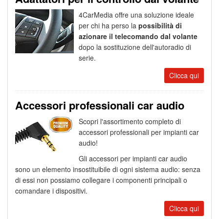
4CarMedia offre una soluzione ideale
per chi ha perso la
possibilità di
azionare il telecomando dal volante
dopo la sostituzione dell'autoradio di
serie.
Clicca qui
Accessori professionali car audio
Scopri l'assortimento completo di
accessori professionali per impianti car
audio!
Gli accessori per impianti car audio
sono un elemento insostituibile di ogni sistema audio: senza
di essi non possiamo collegare i componenti principali o
comandare i dispositivi.
Clicca qui