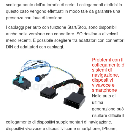
scollegamento dell’autoradio di serie. I collegamenti elettrici in
questo caso vengono effettuati in modo tale da garantire una
presenza continua di tensione.
I cablaggi per auto con funzione Start/Stop, sono disponibili
anche nella versione con connettore ISO destinata ai veicoli
meno recenti. È possibile scegliere tra adattatori con connettori
DIN ed adattatori con cablaggi.
Problemi con il
collegamento di
sistemi di
navigazione,
dispositivi
vivavoce e
smartphone
Nelle auto di
ultima
generazione può
risultare difficile il
collegamento di dispositivi supplementari di navigazione,
dispositivi vivavoce e dispositivi come smartphone, IPhone,