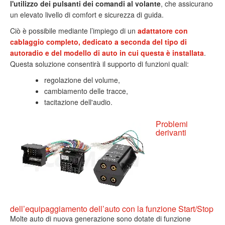
l'utilizzo dei pulsanti dei comandi al volante
, che assicurano
un elevato livello di comfort e sicurezza di guida.
Ciò è possibile mediante l’impiego di un
adattatore con
cablaggio completo, dedicato a seconda del tipo di
autoradio e del modello di auto in cui questa è installata
.
Questa soluzione consentirà il supporto di funzioni quali:
regolazione del volume,
cambiamento delle tracce,
tacitazione dell'audio.
Problemi
derivanti
dell’equipaggiamento dell’auto con la funzione Start/Stop
Molte auto di nuova generazione sono dotate di funzione