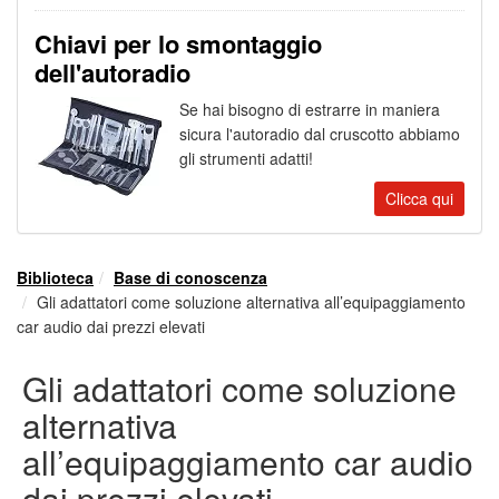
Chiavi per lo smontaggio
dell'autoradio
Se hai bisogno di estrarre in maniera
sicura l'autoradio dal cruscotto abbiamo
gli strumenti adatti!
Clicca qui
Biblioteca
Base di conoscenza
Gli adattatori come soluzione alternativa all’equipaggiamento
car audio dai prezzi elevati
Gli adattatori come soluzione
alternativa
all’equipaggiamento car audio
dai prezzi elevati