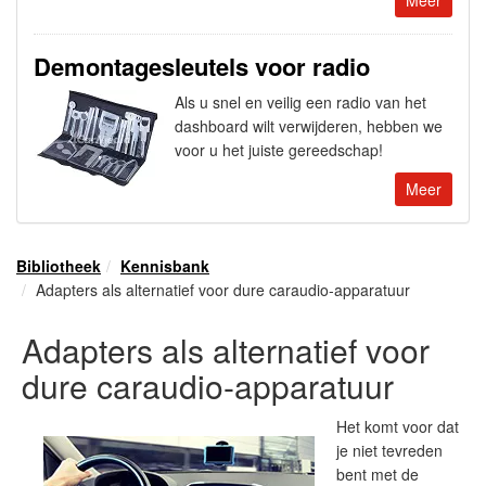
Demontagesleutels voor radio
Als u snel en veilig een radio van het
dashboard wilt verwijderen, hebben we
voor u het juiste gereedschap!
Meer
Bibliotheek
Kennisbank
Adapters als alternatief voor dure caraudio-apparatuur
Adapters als alternatief voor
dure caraudio-apparatuur
Het komt voor dat
je niet tevreden
bent met de