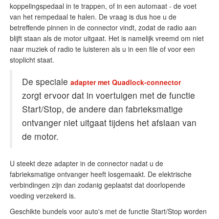
koppelingspedaal in te trappen, of in een automaat - de voet
van het rempedaal te halen. De vraag is dus hoe u de
betreffende pinnen in de connector vindt, zodat de radio aan
blijft staan als de motor uitgaat. Het is namelijk vreemd om niet
naar muziek of radio te luisteren als u in een file of voor een
stoplicht staat.
De speciale
adapter met Quadlock-connector
zorgt ervoor dat in voertuigen met de functie
Start/Stop, de andere dan fabrieksmatige
ontvanger niet uitgaat tijdens het afslaan van
de motor.
U steekt deze adapter in de connector nadat u de
fabrieksmatige ontvanger heeft losgemaakt. De elektrische
verbindingen zijn dan zodanig geplaatst dat doorlopende
voeding verzekerd is.
Geschikte bundels voor auto's met de functie Start/Stop worden