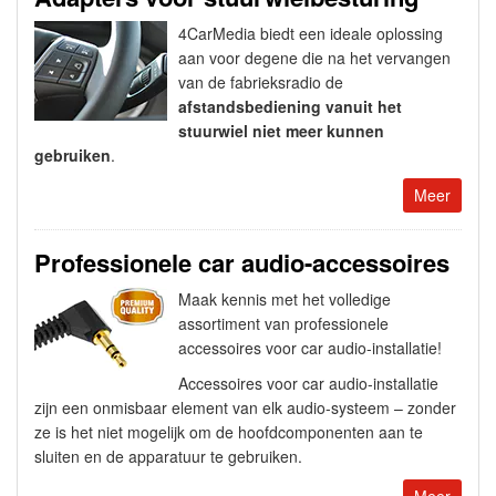
4CarMedia biedt een ideale oplossing
aan voor degene die na het vervangen
van de fabrieksradio de
afstandsbediening vanuit het
stuurwiel niet meer kunnen
gebruiken
.
Meer
Professionele car audio-accessoires
Maak kennis met het volledige
assortiment van professionele
accessoires voor car audio-installatie!
Accessoires voor car audio-installatie
zijn een onmisbaar element van elk audio-systeem – zonder
ze is het niet mogelijk om de hoofdcomponenten aan te
sluiten en de apparatuur te gebruiken.
Meer