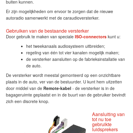
buiten kunnen.
Er zijn mogelijkheden om ervoor te zorgen dat de nieuwe
autoradio samenwerkt met de caraudioversterker.
Gebruiken van de bestaande versterker
Door gebruik te maken van speciale
ISO-connectors
kunt u:
het tweekanaals audiosysteem uitbreiden;
regeling van één tot vier kanalen mogelijk maken;
de versterker aansluiten op de fabrieksinstallatie van
de auto.
De versterker wordt meestal gemonteerd op een onzichtbare
plaats in de auto, ver van de bestuurder. U kunt hem uitzetten
door middel van de
Remote-kabel
- de versterker is in de
bagageruimte geplaatst en in de buurt van de gebruiker bevindt
zich een discrete knop.
Aansluiting van
tot nu toe
gebruikte
luidsprekers