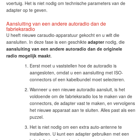
voertuig. Het is niet nodig om technische parameters van de
adapter op te geven.
Aansluiting van een andere autoradio dan de
fabrieksradio
U heeft nieuwe caraudio-apparatuur gekocht en u wilt die
aansluiten. In deze fase is een geschikte
adapter
nodig, die
aansluiting van een andere autoradio dan de originele
radio mogelijk maakt
.
Eerst moet u vaststellen hoe de autoradio is
aangesloten, omdat u een aansluiting met ISO-
connectors of een kabelbundel moet selecteren.
Wanneer u een nieuwe autoradio aansluit, is het
voldoende om de fabrieksradio los te maken van de
connectors, de adapter vast te maken, en vervolgens
het nieuwe apparaat aan te sluiten. Alles past als een
puzzel.
Het is niet nodig om een extra auto-antenne te
installeren. U kunt een adapter gebruiken met een